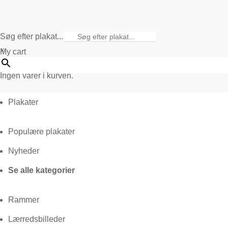
Søg efter plakat...
×
My cart
Ingen varer i kurven.
Plakater
Populære plakater
Nyheder
Se alle kategorier
Rammer
Lærredsbilleder