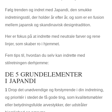
Følg trenden og indret med Japandi, den smukke
indretningsstil, der holder år efter år, og som er en fusion
mellem japansk og skandinavisk designtradition.
Her er fokus på at indrette med neutrale farver og rene
linjer, som skaber ro i hjemmet.
Fem tips til, hvordan du selv kan indrette med
stilretningen derhjemme:
DE 5 GRUNDELEMENTER
I JAPANDI
1
Drop det unødvendige og forstyrrende i din indretning,
og prioritér i stedet de få gode ting, som kvalitetsmøbler
eller betydningsfulde arvestykker, der udstråler