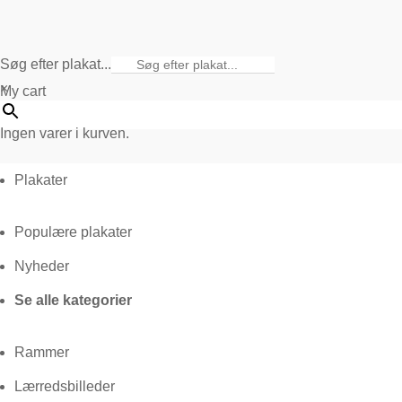
Søg efter plakat...
×
My cart
Ingen varer i kurven.
Plakater
Populære plakater
Nyheder
Se alle kategorier
Rammer
Lærredsbilleder