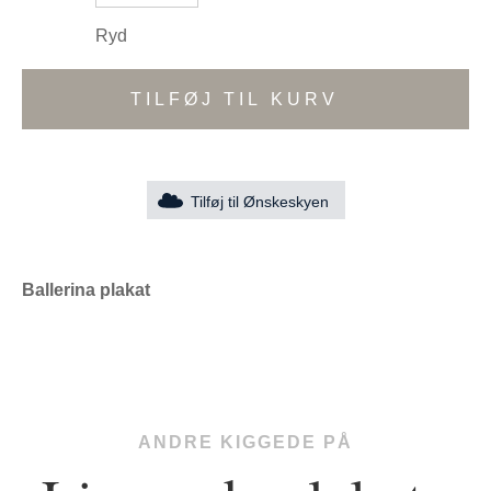
Ryd
TILFØJ TIL KURV
Tilføj til Ønskeskyen
Ballerina plakat
ANDRE KIGGEDE PÅ