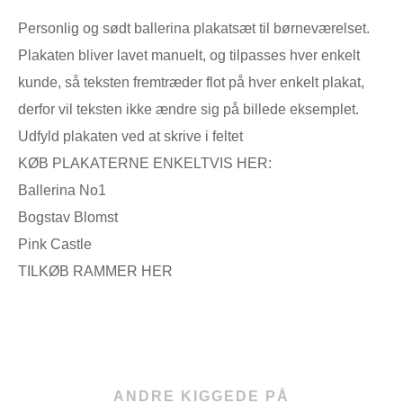
Personlig og sødt ballerina plakatsæt til børneværelset.
Plakaten bliver lavet manuelt, og tilpasses hver enkelt
kunde, så teksten fremtræder flot på hver enkelt plakat,
derfor vil teksten ikke ændre sig på billede eksemplet.
Udfyld plakaten ved at skrive i feltet
KØB PLAKATERNE ENKELTVIS HER:
Ballerina No1
Bogstav Blomst
Pink Castle
TILKØB RAMMER HER
ANDRE KIGGEDE PÅ