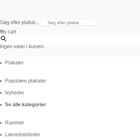
Søg efter plakat...
×
My cart
Ingen varer i kurven.
Plakater
Populære plakater
Nyheder
Se alle kategorier
Rammer
Lærredsbilleder