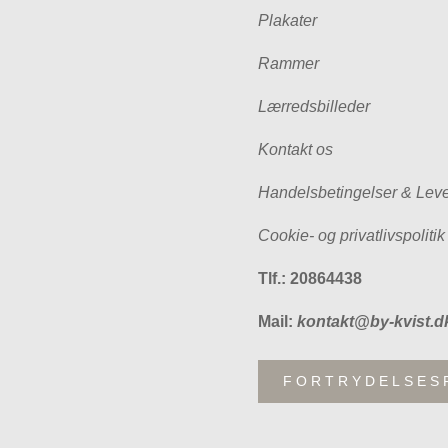
Plakater
Rammer
Lærredsbilleder
Kontakt os
Handelsbetingelser & Leve
Cookie- og privatlivspolitik
Tlf.: 20864438
Mail:
kontakt@by-kvist.d
FORTRYDELSES